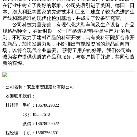
在行业中树立了良好的形象。公司先后引进了美国、德国、日
本、澳大利亚等国家的先进技术和工艺，建立了较为先进的生
产线和高标准的现代化检测基地，并成立了设备研究室。|
公司科技力量完善，有现代化大型车间及生产设备，产品
规格品种全， 在新时期，公司严格遵循“科学是生产力”的原
则，不断致力于建材产品的科研开发，与有关科研院所合作开
发新品，加快发展力度，不断推出节能投资省的新品面向市
场，以符合现代企业需要。 获得了用户的好评。我们公司竭
诚为客户提供优质的产品和服务，与客户携手并进，共同创造
新的辉煌。
公司名称：安丘市宏建建材有限公司
欢迎联系我们：
杜经理 手机：18678029022
QQ：85382612
微信：18678029022
程经理 手机：15662562601