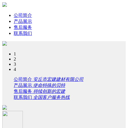
公司简介
产品展示
售后服务
联系我们
1
2
3
4
公司简介
安丘市宏建建材有限公司
产品展示
使命特殊的贝特
售后服务
持续创新的宏建
联系我们
全国客户服务热线