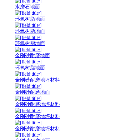
水磨石地面
环氧树脂地面
环氧树脂地面
环氧树脂地面
金刚砂耐磨地面
环氧树脂地面
金刚砂耐磨地坪材料
金刚砂耐磨地面
金刚砂耐磨地坪材料
金刚砂耐磨地坪材料
金刚砂耐磨地坪材料