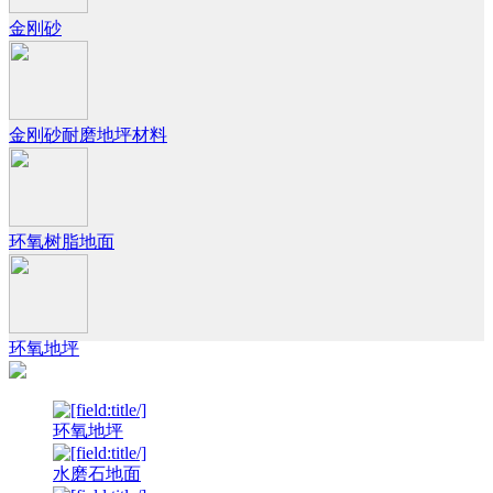
金刚砂
金刚砂耐磨地坪材料
环氧树脂地面
环氧地坪
环氧地坪
水磨石地面