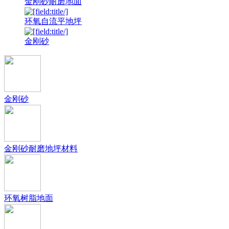
金刚砂耐磨地面
环氧自流平地坪
金刚砂
金刚砂
金刚砂耐磨地坪材料
环氧树脂地面