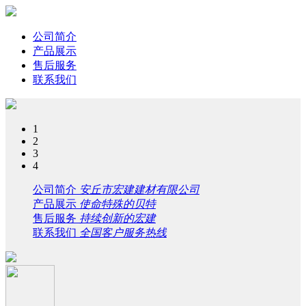
公司简介
产品展示
售后服务
联系我们
1
2
3
4
公司简介
安丘市宏建建材有限公司
产品展示
使命特殊的贝特
售后服务
持续创新的宏建
联系我们
全国客户服务热线