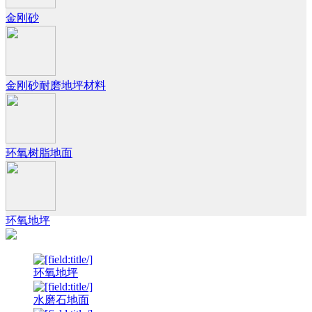
金刚砂
金刚砂耐磨地坪材料
环氧树脂地面
环氧地坪
环氧地坪
水磨石地面