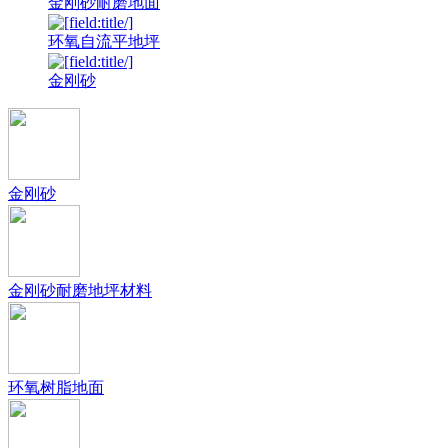
金刚砂耐磨地面
环氧自流平地坪
金刚砂
金刚砂
金刚砂耐磨地坪材料
环氧树脂地面