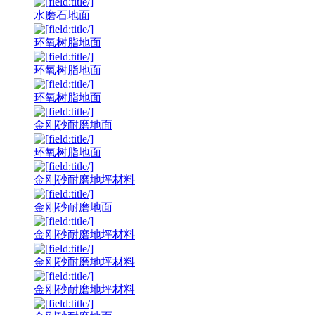
水磨石地面
环氧树脂地面
环氧树脂地面
环氧树脂地面
金刚砂耐磨地面
环氧树脂地面
金刚砂耐磨地坪材料
金刚砂耐磨地面
金刚砂耐磨地坪材料
金刚砂耐磨地坪材料
金刚砂耐磨地坪材料