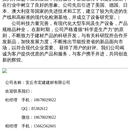
在行业中树立了良好的形象。公司先后引进了美国、德国、日
本、澳大利亚等国家的先进技术和工艺，建立了较为先进的生
产线和高标准的现代化检测基地，并成立了设备研究室。|
公司科技力量完善，有现代化大型车间及生产设备，产品
规格品种全， 在新时期，公司严格遵循“科学是生产力”的原
则，不断致力于建材产品的科研开发，与有关科研院所合作开
发新品，加快发展力度，不断推出节能投资省的新品面向市
场，以符合现代企业需要。 获得了用户的好评。我们公司竭
诚为客户提供优质的产品和服务，与客户携手并进，共同创造
新的辉煌。
公司名称：安丘市宏建建材有限公司
欢迎联系我们：
杜经理 手机：18678029022
QQ：85382612
微信：18678029022
程经理 手机：15662562601