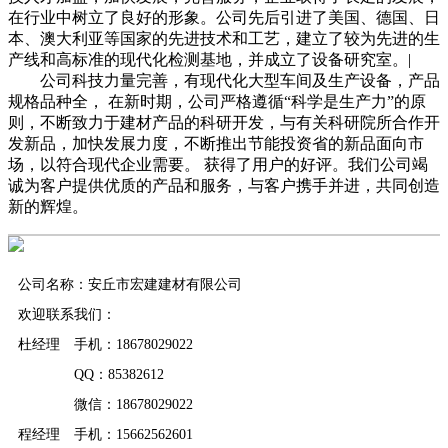
在行业中树立了良好的形象。公司先后引进了美国、德国、日
本、澳大利亚等国家的先进技术和工艺，建立了较为先进的生
产线和高标准的现代化检测基地，并成立了设备研究室。|
公司科技力量完善，有现代化大型车间及生产设备，产品
规格品种全， 在新时期，公司严格遵循“科学是生产力”的原
则，不断致力于建材产品的科研开发，与有关科研院所合作开
发新品，加快发展力度，不断推出节能投资省的新品面向市
场，以符合现代企业需要。 获得了用户的好评。我们公司竭
诚为客户提供优质的产品和服务，与客户携手并进，共同创造
新的辉煌。
公司名称：安丘市宏建建材有限公司
欢迎联系我们：
杜经理 手机：18678029022
QQ：85382612
微信：18678029022
程经理 手机：15662562601