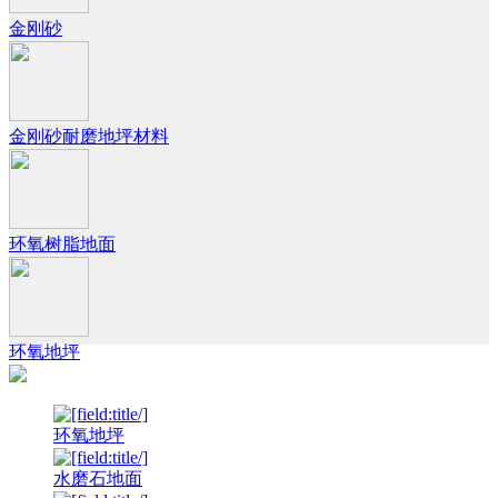
金刚砂
金刚砂耐磨地坪材料
环氧树脂地面
环氧地坪
环氧地坪
水磨石地面