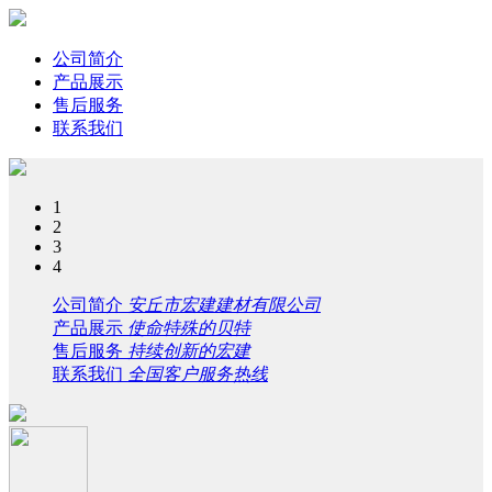
公司简介
产品展示
售后服务
联系我们
1
2
3
4
公司简介
安丘市宏建建材有限公司
产品展示
使命特殊的贝特
售后服务
持续创新的宏建
联系我们
全国客户服务热线