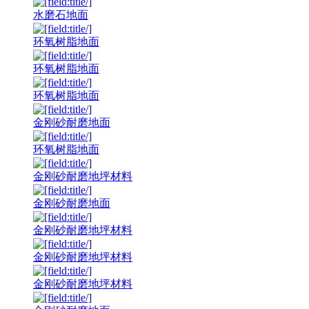
水磨石地面
环氧树脂地面
环氧树脂地面
环氧树脂地面
金刚砂耐磨地面
环氧树脂地面
金刚砂耐磨地坪材料
金刚砂耐磨地面
金刚砂耐磨地坪材料
金刚砂耐磨地坪材料
金刚砂耐磨地坪材料