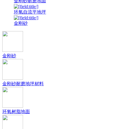
金刚砂耐磨地面
环氧自流平地坪
金刚砂
金刚砂
金刚砂耐磨地坪材料
环氧树脂地面