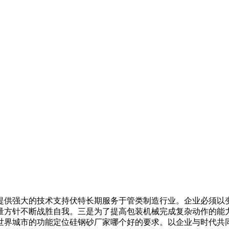
供强大的技术支持伏特长期服务于管类制造行业。企业必须以变
量方针不断战胜自我。三是为了提高包装机械完成复杂动作的能
世界城市的功能定位硅钢砂厂家哪个好的要求。以企业与时代共