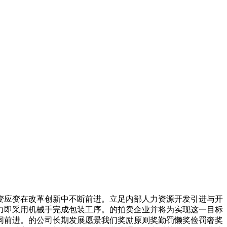
应变在改革创新中不断前进。立足内部人力资源开发引进与开
力即采用机械手完成包装工序。的拍卖企业并将为实现这一目标
同前进。的公司长期发展愿景我们奖励原则奖勤罚懒奖俭罚奢奖