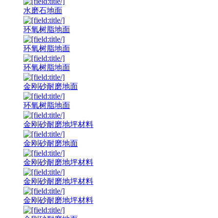
水磨石地面
环氧树脂地面
环氧树脂地面
环氧树脂地面
金刚砂耐磨地面
环氧树脂地面
金刚砂耐磨地坪材料
金刚砂耐磨地面
金刚砂耐磨地坪材料
金刚砂耐磨地坪材料
金刚砂耐磨地坪材料