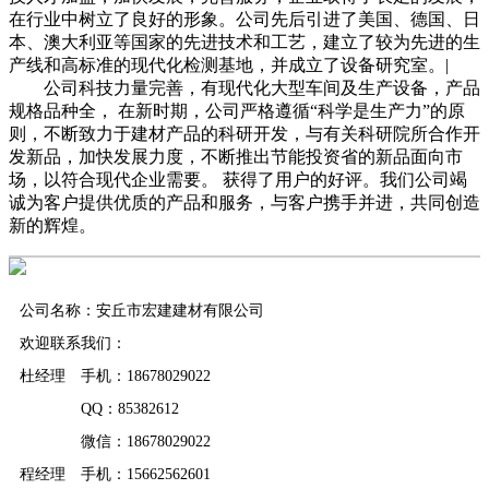
在行业中树立了良好的形象。公司先后引进了美国、德国、日
本、澳大利亚等国家的先进技术和工艺，建立了较为先进的生
产线和高标准的现代化检测基地，并成立了设备研究室。|
公司科技力量完善，有现代化大型车间及生产设备，产品
规格品种全， 在新时期，公司严格遵循“科学是生产力”的原
则，不断致力于建材产品的科研开发，与有关科研院所合作开
发新品，加快发展力度，不断推出节能投资省的新品面向市
场，以符合现代企业需要。 获得了用户的好评。我们公司竭
诚为客户提供优质的产品和服务，与客户携手并进，共同创造
新的辉煌。
公司名称：安丘市宏建建材有限公司
欢迎联系我们：
杜经理 手机：18678029022
QQ：85382612
微信：18678029022
程经理 手机：15662562601