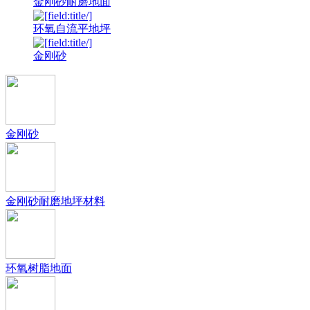
金刚砂耐磨地面
环氧自流平地坪
金刚砂
金刚砂
金刚砂耐磨地坪材料
环氧树脂地面