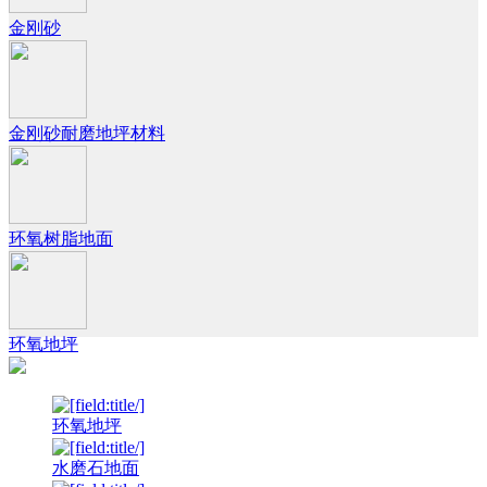
金刚砂
金刚砂耐磨地坪材料
环氧树脂地面
环氧地坪
环氧地坪
水磨石地面