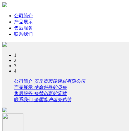
公司简介
产品展示
售后服务
联系我们
1
2
3
4
公司简介
安丘市宏建建材有限公司
产品展示
使命特殊的贝特
售后服务
持续创新的宏建
联系我们
全国客户服务热线