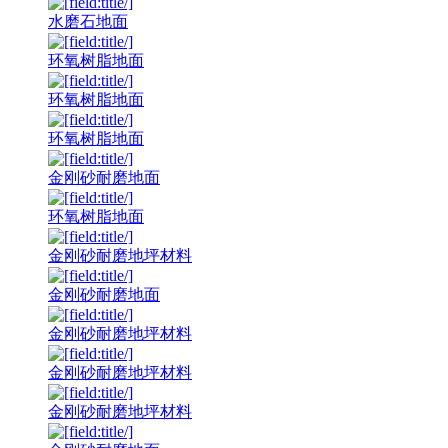
水磨石地面
环氧树脂地面
环氧树脂地面
环氧树脂地面
金刚砂耐磨地面
环氧树脂地面
金刚砂耐磨地坪材料
金刚砂耐磨地面
金刚砂耐磨地坪材料
金刚砂耐磨地坪材料
金刚砂耐磨地坪材料