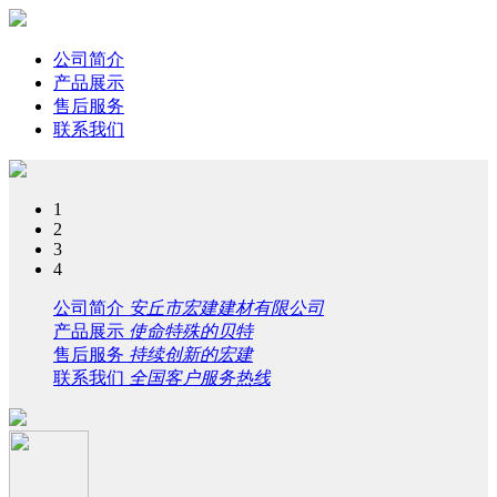
公司简介
产品展示
售后服务
联系我们
1
2
3
4
公司简介
安丘市宏建建材有限公司
产品展示
使命特殊的贝特
售后服务
持续创新的宏建
联系我们
全国客户服务热线