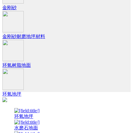
金刚砂
金刚砂耐磨地坪材料
环氧树脂地面
环氧地坪
环氧地坪
水磨石地面