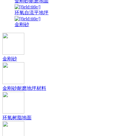
金刚砂耐磨地面
环氧自流平地坪
金刚砂
金刚砂
金刚砂耐磨地坪材料
环氧树脂地面