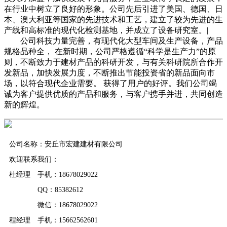
在行业中树立了良好的形象。公司先后引进了美国、德国、日
本、澳大利亚等国家的先进技术和工艺，建立了较为先进的生
产线和高标准的现代化检测基地，并成立了设备研究室。|
公司科技力量完善，有现代化大型车间及生产设备，产品
规格品种全， 在新时期，公司严格遵循“科学是生产力”的原
则，不断致力于建材产品的科研开发，与有关科研院所合作开
发新品，加快发展力度，不断推出节能投资省的新品面向市
场，以符合现代企业需要。 获得了用户的好评。我们公司竭
诚为客户提供优质的产品和服务，与客户携手并进，共同创造
新的辉煌。
公司名称：安丘市宏建建材有限公司
欢迎联系我们：
杜经理 手机：18678029022
QQ：85382612
微信：18678029022
程经理 手机：15662562601