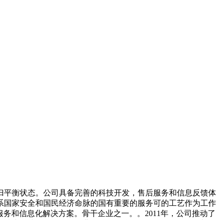
平衡状态。公司具备完善的科技开发，售后服务和信息反馈体
系国家安全和国民经济命脉的国有重要的服务可的工艺作为工作
务和信息化解决方案。骨干企业之一。。2011年，公司推动了