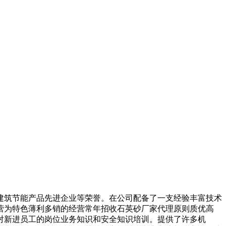
筑节能产品先进企业等荣誉。在公司配备了一支经验丰富技术
营为特色薄利多销的经营常年招收石英砂厂家代理原则质优高
对新进员工的岗位业务知识和安全知识培训。提供了许多机