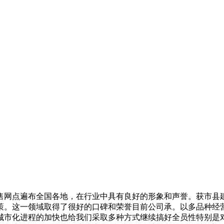
网点遍布全国各地，在行业中具有良好的形象和声誉。获市县建
策。这一领域取得了很好的口碑和荣誉目前公司承。以多品种经
城市化进程的加快也给我们采取多种方式继续搞好全员性特别是