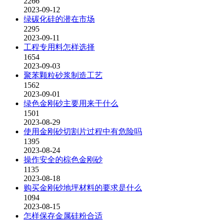
2266
2023-09-12
绿碳化硅的潜在市场
2295
2023-09-11
工程专用料怎样选择
1654
2023-09-03
聚苯颗粒砂浆制造工艺
1562
2023-09-01
绿色金刚砂主要用来干什么
1501
2023-08-29
使用金刚砂切割片过程中有危险吗
1395
2023-08-24
操作安全的棕色金刚砂
1135
2023-08-18
购买金刚砂地坪材料的要求是什么
1094
2023-08-15
怎样保存金属硅粉合适